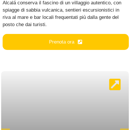
Alcalá conserva il fascino di un villaggio autentico, con
spiagge di sabbia vulcanica, sentieri escursionistici in
riva al mare e bar locali frequentati più dalla gente del
posto che dai turisti.
Prenota ora