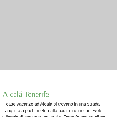
Alcalá Tenerife
Il
case vacanze
ad Alcalá si trovano in una strada
tranquilla a pochi metri dalla baia, in un incantevole