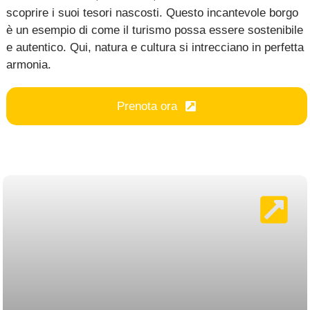
scoprire i suoi tesori nascosti. Questo incantevole borgo
è un esempio di come il turismo possa essere sostenibile
e autentico. Qui, natura e cultura si intrecciano in perfetta
armonia.
Prenota ora