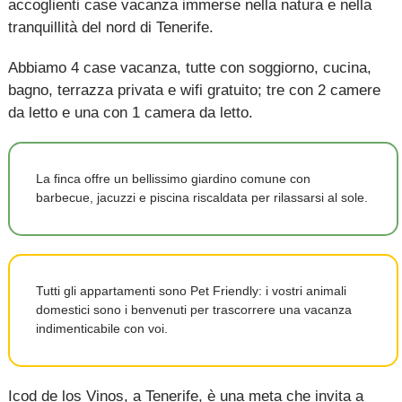
accoglienti case vacanza immerse nella natura e nella
tranquillità del nord di Tenerife.
Abbiamo 4 case vacanza, tutte con soggiorno, cucina,
bagno, terrazza privata e wifi gratuito; tre con 2 camere
da letto e una con 1 camera da letto.
La finca offre un bellissimo giardino comune con
barbecue, jacuzzi e piscina riscaldata per rilassarsi al sole.
Tutti gli appartamenti sono Pet Friendly: i vostri animali
domestici sono i benvenuti per trascorrere una vacanza
indimenticabile con voi.
Icod de los Vinos, a Tenerife, è una meta che invita a