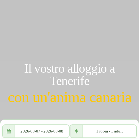
Il vostro alloggio a
Tenerife
con un'anima canaria