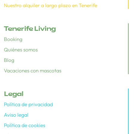
Nuestro alquiler a largo plazo en Tenerife
Tenerife Living
Booking
Quiénes somos
Blog
Vacaciones con mascotas
Legal
Política de privacidad
Aviso legal
Política de cookies