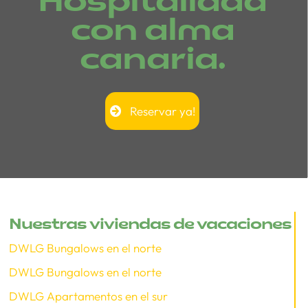
Hospitalidad
con alma
canaria.
Reservar ya!
Nuestras viviendas de vacaciones
DWLG Bungalows en el norte
DWLG Bungalows en el norte
DWLG Apartamentos en el sur