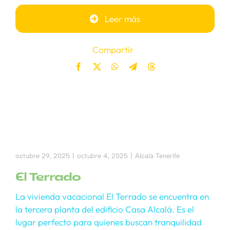
Leer más
Compartir
octubre 29, 2025
|
octubre 4, 2025
|
Alcalá Tenerife
El Terrado
La vivienda vacacional El Terrado se encuentra en
la tercera planta del edificio Casa Alcalá. Es el
lugar perfecto para quienes buscan tranquilidad