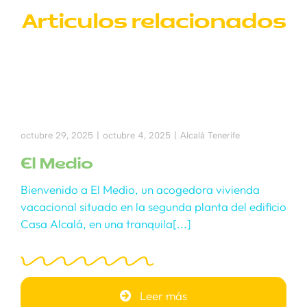
Articulos relacionados
octubre 29, 2025
|
octubre 4, 2025
|
Alcalá Tenerife
El Medio
Bienvenido a El Medio, un acogedora vivienda
vacacional situado en la segunda planta del edificio
Casa Alcalá, en una tranquila[...]
Leer más