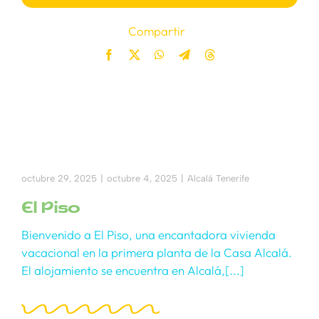
Compartir
octubre 29, 2025
|
octubre 4, 2025
|
Alcalá Tenerife
El Piso
Bienvenido a El Piso, una encantadora vivienda
vacacional en la primera planta de la Casa Alcalá.
El alojamiento se encuentra en Alcalá,[...]