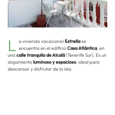
L
a vivienda vacacional
Estrella
se
encuentra en el edificio
Casa Atlántica
, en
una
calle tranquila de Alcalá
(Tenerife Sur). Es un
alojamiento
luminoso y espacioso
, ideal para
descansar y disfrutar de la isla.