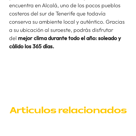
encuentra en Alcalá, uno de los pocos pueblos
costeros del sur de Tenerife que todavía
conserva su ambiente local y auténtico. Gracias
a su ubicación al suroeste, podrás disfrutar
del
mejor clima durante todo el año: soleado y
cálido los 365 días.
Articulos relacionados