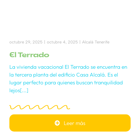
octubre 29, 2025
|
octubre 4, 2025
|
Alcalá Tenerife
El Terrado
La vivienda vacacional El Terrado se encuentra en
la tercera planta del edificio Casa Alcalá. Es el
lugar perfecto para quienes buscan tranquilidad
lejos[...]
Leer más