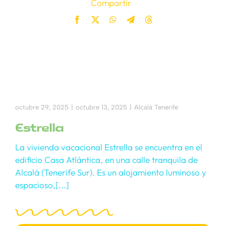
Compartir
octubre 29, 2025
|
octubre 13, 2025
|
Alcalá Tenerife
Estrella
La vivienda vacacional Estrella se encuentra en el
edificio Casa Atlántica, en una calle tranquila de
Alcalá (Tenerife Sur). Es un alojamiento luminoso y
espacioso,[...]