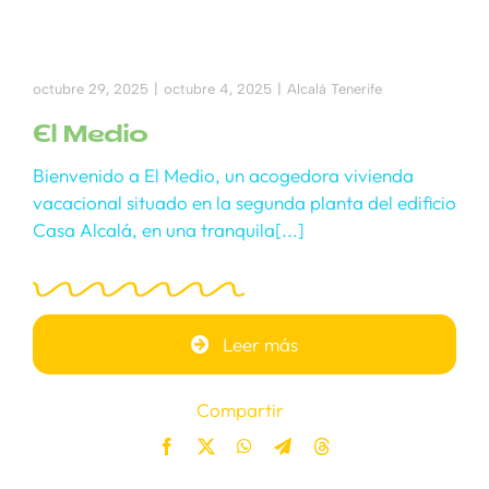
octubre 29, 2025
|
octubre 4, 2025
|
Alcalá Tenerife
El Medio
Bienvenido a El Medio, un acogedora vivienda
vacacional situado en la segunda planta del edificio
Casa Alcalá, en una tranquila[...]
Leer más
Compartir