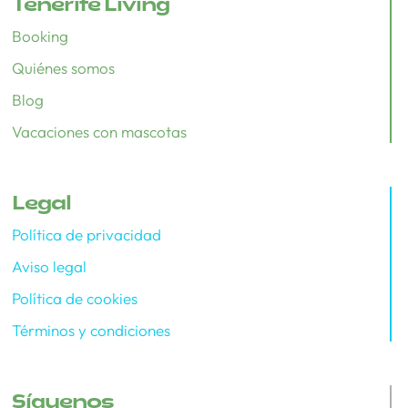
Tenerife Living
Booking
Quiénes somos
Blog
Vacaciones con mascotas
Legal
Política de privacidad
Aviso legal
Política de cookies
Términos y condiciones
Síguenos