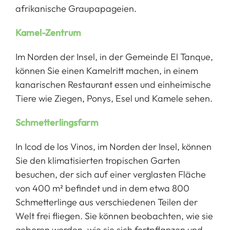
afrikanische Graupapageien.
Kamel-Zentrum
Im Norden der Insel, in der Gemeinde El Tanque,
können Sie einen Kamelritt machen, in einem
kanarischen Restaurant essen und einheimische
Tiere wie Ziegen, Ponys, Esel und Kamele sehen.
Schmetterlingsfarm
In Icod de los Vinos, im Norden der Insel, können
Sie den klimatisierten tropischen Garten
besuchen, der sich auf einer verglasten Fläche
von 400 m² befindet und in dem etwa 800
Schmetterlinge aus verschiedenen Teilen der
Welt frei fliegen. Sie können beobachten, wie sie
geboren werden, wie sie sich fortpflanzen und