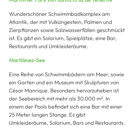
Wunderschöner Schwimmbadkomplex am
Atlantik, der mit Vulkangestein, Palmen und
Zierpflanzen sowie Salzwasserfällen geschmückt
ist. Es gibt ein Solarium, Spielplätze, eine Bar,
Restaurants und Umkleideräume.
Martiánez-See
Eine Reihe von Schwimmbädern am Meer, sowie
ein Garten und ein Museum mit Skulpturen von
César Manrique. Besonders hervorzuheben ist
der Seebereich mit mehr als 30.000 m². In
einem der Pools befindet sich eine Bar mit einer
25 Meter langen Stange. Es gibt
Umkleideräume, Solarium, Bars und Restaurants.