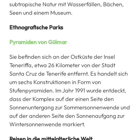
subtropische Natur mit Wasserfällen, Bächen,
Seen und einem Museum.
Ethnografische Parks
Pyramiden von Güímar
Sie befinden sich an der Ostküste der Insel
Teneriffa, etwa 26 Kilometer von der Stadt
Santa Cruz de Tenerife entfernt. Es handelt sich
um sechs Konstruktionen in Form von
Stufenpyramiden. Im Jahr 1991 wurde entdeckt,
dass der Komplex auf der einen Seite den
Sonnenuntergang zur Sommersonnenwende und
auf der anderen Seite den Sonnenaufgang zur
Wintersonnenwende markiert.
Reisen in die mittelalterliche Welt