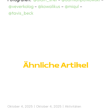
@veverkolog
–
@kowalikus
–
@miqul
–
@tavis_beck
Ähnliche Artikel
Oktober 4, 2025
|
Oktober 4, 2025
|
Aktivitäten