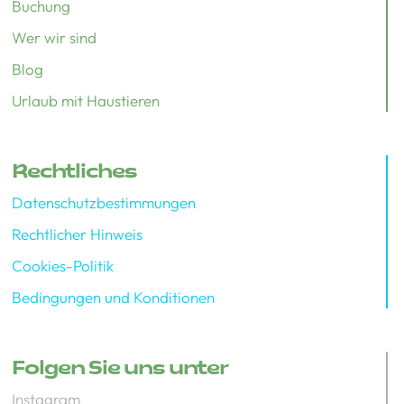
Buchung
Wer wir sind
Blog
Urlaub mit Haustieren
Rechtliches
Datenschutzbestimmungen
Rechtlicher Hinweis
Cookies-Politik
Bedingungen und Konditionen
Folgen Sie uns unter
Instagram