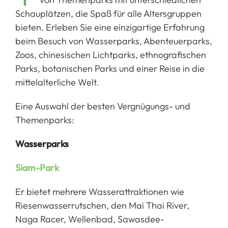
Schauplätzen, die Spaß für alle Altersgruppen
bieten. Erleben Sie eine einzigartige Erfahrung
beim Besuch von Wasserparks, Abenteuerparks,
Zoos, chinesischen Lichtparks, ethnografischen
Parks, botanischen Parks und einer Reise in die
mittelalterliche Welt.
Eine Auswahl der besten Vergnügungs- und
Themenparks:
Wasserparks
Siam-Park
Er bietet mehrere Wasserattraktionen wie
Riesenwasserrutschen, den Mai Thai River,
Naga Racer, Wellenbad, Sawasdee-