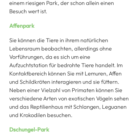
einem riesigen Park, der schon allein einen
Besuch wert ist.
Affenpark
Sie können die Tiere in ihrem natürlichen
Lebensraum beobachten, allerdings ohne
Vorführungen, da es sich um eine
Aufzuchtstation für bedrohte Tiere handelt. Im
Kontaktbereich können Sie mit Lemuren, Affen
und Schildkröten interagieren und sie füttern.
Neben einer Vielzahl von Primaten können Sie
verschiedene Arten von exotischen Vögeln sehen
und das Reptilienhaus mit Schlangen, Leguanen
und Krokodilen besuchen.
Dschungel-Park