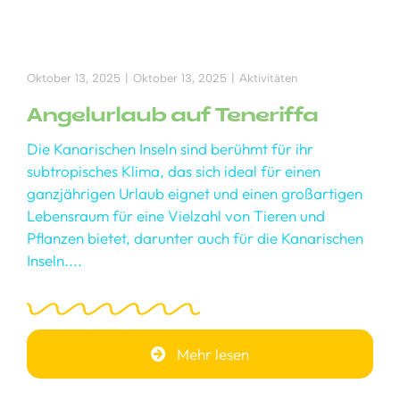
Oktober 13, 2025
|
Oktober 13, 2025
|
Aktivitäten
Angelurlaub auf Teneriffa
Die Kanarischen Inseln sind berühmt für ihr
subtropisches Klima, das sich ideal für einen
ganzjährigen Urlaub eignet und einen großartigen
Lebensraum für eine Vielzahl von Tieren und
Pflanzen bietet, darunter auch für die Kanarischen
Inseln....
Mehr lesen