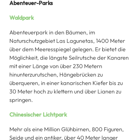
Abenteuer-Parks
Waldpark
Abenteuerpark in den Bäumen, im
Naturschutzgebiet Las Lagunetas, 1400 Meter
über dem Meeresspiegel gelegen. Er bietet die
Möglichkeit, die längste Seilrutsche der Kanaren
mit einer Länge von über 230 Metern
hinunterzurutschen, Hängebrücken zu
überqueren, in einer kanarischen Kiefer bis zu
30 Meter hoch zu klettern und über Lianen zu
springen.
Chinesischer Lichtpark
Mehr als eine Million Glühbirnen, 800 Figuren,
Seide und ein antiker, über 40 Meter langer