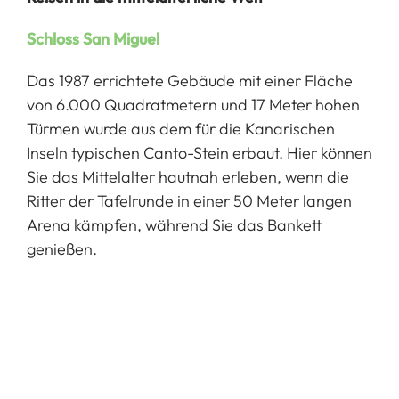
Schloss San Miguel
Das 1987 errichtete Gebäude mit einer Fläche
von 6.000 Quadratmetern und 17 Meter hohen
Türmen wurde aus dem für die Kanarischen
Inseln typischen Canto-Stein erbaut. Hier können
Sie das Mittelalter hautnah erleben, wenn die
Ritter der Tafelrunde in einer 50 Meter langen
Arena kämpfen, während Sie das Bankett
genießen.