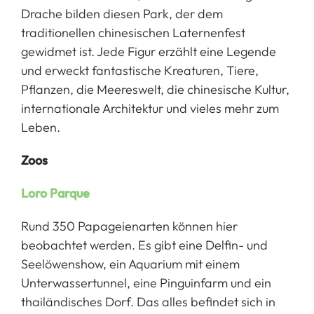
Drache bilden diesen Park, der dem
traditionellen chinesischen Laternenfest
gewidmet ist. Jede Figur erzählt eine Legende
und erweckt fantastische Kreaturen, Tiere,
Pflanzen, die Meereswelt, die chinesische Kultur,
internationale Architektur und vieles mehr zum
Leben.
Zoos
Loro Parque
Rund 350 Papageienarten können hier
beobachtet werden. Es gibt eine Delfin- und
Seelöwenshow, ein Aquarium mit einem
Unterwassertunnel, eine Pinguinfarm und ein
thailändisches Dorf. Das alles befindet sich in