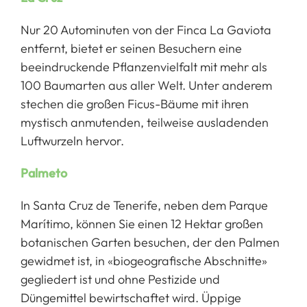
Nur 20 Autominuten von der Finca La Gaviota
entfernt, bietet er seinen Besuchern eine
beeindruckende Pflanzenvielfalt mit mehr als
100 Baumarten aus aller Welt. Unter anderem
stechen die großen Ficus-Bäume mit ihren
mystisch anmutenden, teilweise ausladenden
Luftwurzeln hervor.
Palmeto
In Santa Cruz de Tenerife, neben dem Parque
Marítimo, können Sie einen 12 Hektar großen
botanischen Garten besuchen, der den Palmen
gewidmet ist, in «biogeografische Abschnitte»
gegliedert ist und ohne Pestizide und
Düngemittel bewirtschaftet wird. Üppige