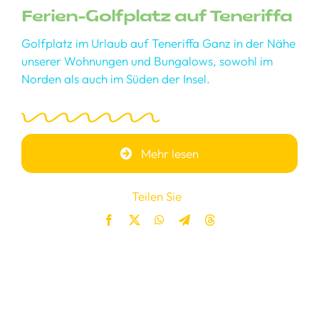
Ferien-Golfplatz auf Teneriffa
Golfplatz im Urlaub auf Teneriffa Ganz in der Nähe
unserer Wohnungen und Bungalows, sowohl im
Norden als auch im Süden der Insel.
Mehr lesen
Teilen Sie