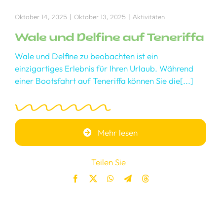
Oktober 14, 2025
|
Oktober 13, 2025
|
Aktivitäten
Wale und Delfine auf Teneriffa
Wale und Delfine zu beobachten ist ein
einzigartiges Erlebnis für Ihren Urlaub. Während
einer Bootsfahrt auf Teneriffa können Sie die[...]
Mehr lesen
Teilen Sie